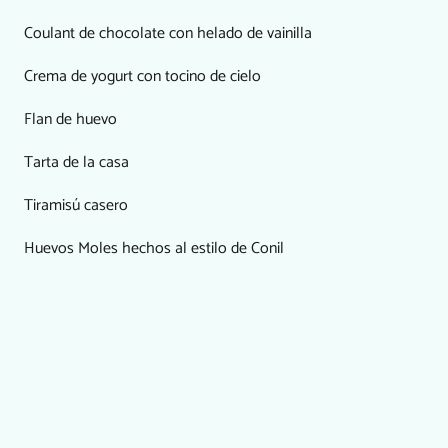
Coulant de chocolate con helado de vainilla
Crema de yogurt con tocino de cielo
Flan de huevo
Tarta de la casa
Tiramisú casero
Huevos Moles hechos al estilo de Conil