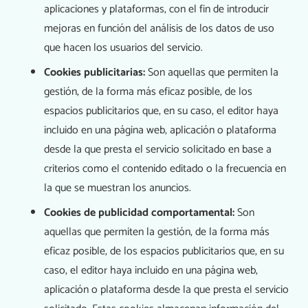
aplicaciones y plataformas, con el fin de introducir
mejoras en función del análisis de los datos de uso
que hacen los usuarios del servicio.
Cookies publicitarias:
Son aquellas que permiten la
gestión, de la forma más eficaz posible, de los
espacios publicitarios que, en su caso, el editor haya
incluido en una página web, aplicación o plataforma
desde la que presta el servicio solicitado en base a
criterios como el contenido editado o la frecuencia en
la que se muestran los anuncios.
Cookies de publicidad comportamental:
Son
aquellas que permiten la gestión, de la forma más
eficaz posible, de los espacios publicitarios que, en su
caso, el editor haya incluido en una página web,
aplicación o plataforma desde la que presta el servicio