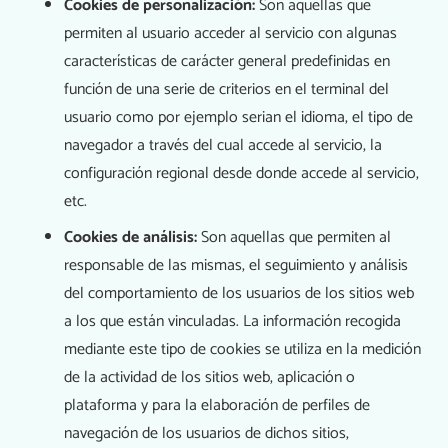
Cookies de personalización:
Son aquellas que
permiten al usuario acceder al servicio con algunas
características de carácter general predefinidas en
función de una serie de criterios en el terminal del
usuario como por ejemplo serian el idioma, el tipo de
navegador a través del cual accede al servicio, la
configuración regional desde donde accede al servicio,
etc.
Cookies de análisis:
Son aquellas que permiten al
responsable de las mismas, el seguimiento y análisis
del comportamiento de los usuarios de los sitios web
a los que están vinculadas. La información recogida
mediante este tipo de cookies se utiliza en la medición
de la actividad de los sitios web, aplicación o
plataforma y para la elaboración de perfiles de
navegación de los usuarios de dichos sitios,