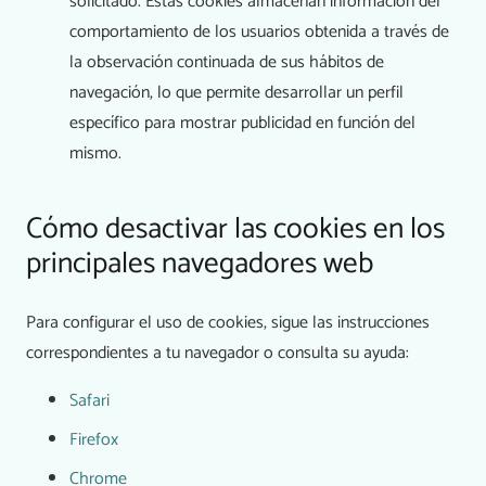
solicitado. Estas cookies almacenan información del
comportamiento de los usuarios obtenida a través de
la observación continuada de sus hábitos de
navegación, lo que permite desarrollar un perfil
específico para mostrar publicidad en función del
mismo.
Cómo desactivar las cookies en los
principales navegadores web
Para configurar el uso de cookies, sigue las instrucciones
correspondientes a tu navegador o consulta su ayuda:
Safari
Firefox
Chrome