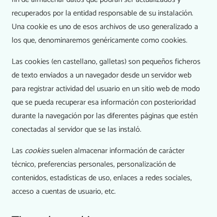
recuperados por la entidad responsable de su instalación.
Una cookie es uno de esos archivos de uso generalizado a
los que, denominaremos genéricamente como cookies.
Las cookies (en castellano, galletas) son pequeños ficheros
de texto enviados a un navegador desde un servidor web
para registrar actividad del usuario en un sitio web de modo
que se pueda recuperar esa información con posterioridad
durante la navegación por las diferentes páginas que estén
conectadas al servidor que se las instaló.
Las
cookies
suelen almacenar información de carácter
técnico, preferencias personales, personalización de
contenidos, estadísticas de uso, enlaces a redes sociales,
acceso a cuentas de usuario, etc.