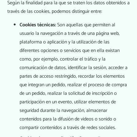
Según la finalidad para la que se traten los datos obtenidos a
través de las cookies, podemos distinguir entre:
Cookies técnicas:
Son aquellas que permiten al
usuario la navegación a través de una página web,
plataforma o aplicación y la utilización de las
diferentes opciones o servicios que en ella existan
como, por ejemplo, controlar el tráfico y la
comunicación de datos, identificar la sesión, acceder a
partes de acceso restringido, recordar los elementos
que integran un pedido, realizar el proceso de compra
de un pedido, realizar la solicitud de inscripción o
participación en un evento, utilizar elementos de
seguridad durante la navegación, almacenar
contenidos para la difusión de videos o sonido o
compartir contenidos a través de redes sociales.