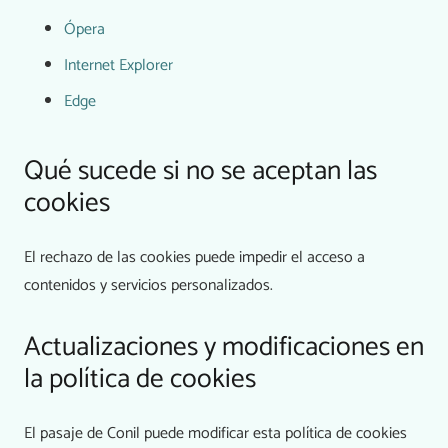
Ópera
Internet Explorer
Edge
Qué sucede si no se aceptan las
cookies
El rechazo de las cookies puede impedir el acceso a
contenidos y servicios personalizados.
Actualizaciones y modificaciones en
la política de cookies
El pasaje de Conil puede modificar esta política de cookies