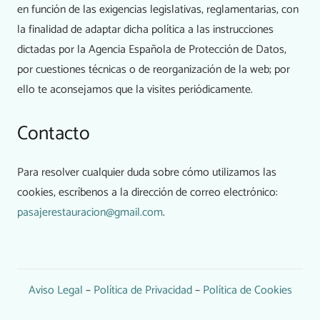
en función de las exigencias legislativas, reglamentarias, con
la finalidad de adaptar dicha política a las instrucciones
dictadas por la Agencia Española de Protección de Datos,
por cuestiones técnicas o de reorganización de la web; por
ello te aconsejamos que la visites periódicamente.
Contacto
Para resolver cualquier duda sobre cómo utilizamos las
cookies, escríbenos a la dirección de correo electrónico:
pasajerestauracion@gmail.com
.
Aviso Legal
–
Política de Privacidad
–
Política de Cookies