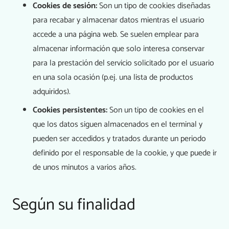
Cookies de sesión:
Son un tipo de cookies diseñadas
para recabar y almacenar datos mientras el usuario
accede a una página web. Se suelen emplear para
almacenar información que solo interesa conservar
para la prestación del servicio solicitado por el usuario
en una sola ocasión (p.ej. una lista de productos
adquiridos).
Cookies persistentes:
Son un tipo de cookies en el
que los datos siguen almacenados en el terminal y
pueden ser accedidos y tratados durante un periodo
definido por el responsable de la cookie, y que puede ir
de unos minutos a varios años.
Según su finalidad