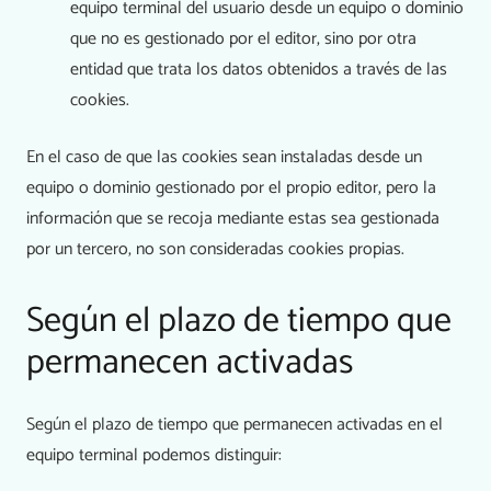
equipo terminal del usuario desde un equipo o dominio
que no es gestionado por el editor, sino por otra
entidad que trata los datos obtenidos a través de las
cookies.
En el caso de que las cookies sean instaladas desde un
equipo o dominio gestionado por el propio editor, pero la
información que se recoja mediante estas sea gestionada
por un tercero, no son consideradas cookies propias.
Según el plazo de tiempo que
permanecen activadas
Según el plazo de tiempo que permanecen activadas en el
equipo terminal podemos distinguir: